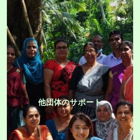
他団体のサポート